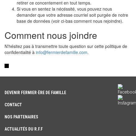
retirer ce concentement en tout temps.
Si vous en sentez la nécéssité, vous pouvez nous
demander que votre adresse courriel soit purgée de notre
base de données (voir ci-bas comment nous rejoindre).
Comment nous joindre
N'hésitez pas à transmettre toute question sur cette politique de
confidentialité à
info@fermierdefamille.com
.
DEVENIR FERMIER·ÈRE DE FAMILLE
CONTACT
NOS PARTENAIRES
ACTUALITÉS DU R.F.F