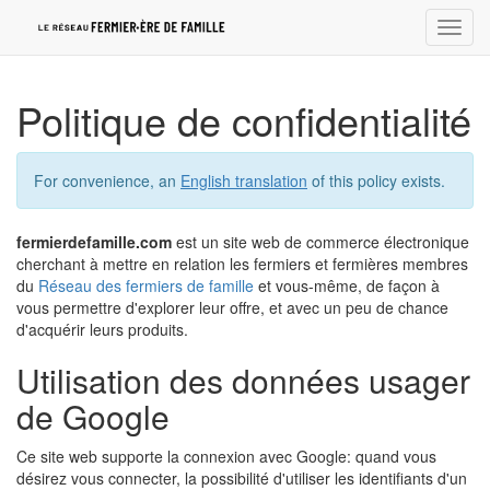
Bascu
la
navig
Politique de confidentialité
For convenience, an
English translation
of this policy exists.
fermierdefamille.com
est un site web de commerce électronique
cherchant à mettre en relation les fermiers et fermières membres
du
Réseau des fermiers de famille
et vous-même, de façon à
vous permettre d'explorer leur offre, et avec un peu de chance
d'acquérir leurs produits.
Utilisation des données usager
de Google
Ce site web supporte la connexion avec Google: quand vous
désirez vous connecter, la possibilité d'utiliser les identifiants d'un